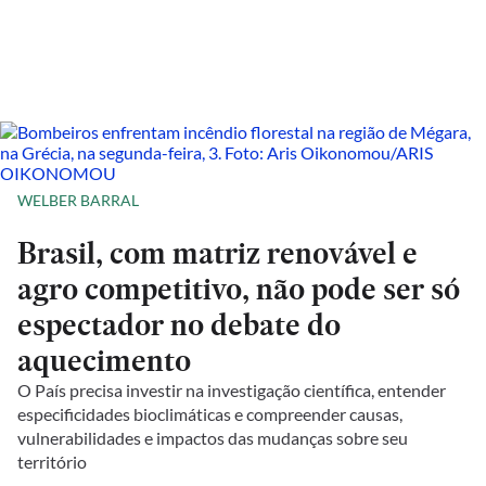
WELBER BARRAL
Brasil, com matriz renovável e
agro competitivo, não pode ser só
espectador no debate do
aquecimento
O País precisa investir na investigação científica, entender
especificidades bioclimáticas e compreender causas,
vulnerabilidades e impactos das mudanças sobre seu
território