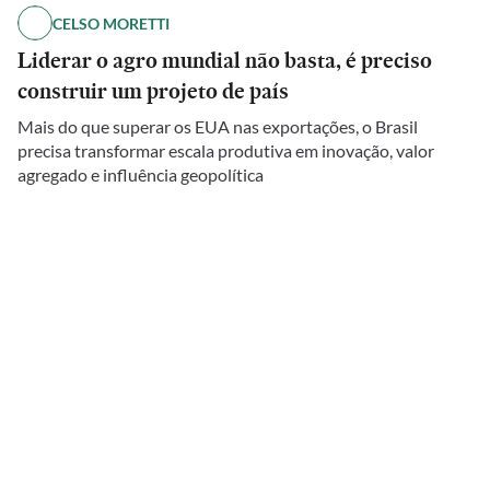
CELSO MORETTI
Liderar o agro mundial não basta, é preciso
construir um projeto de país
Mais do que superar os EUA nas exportações, o Brasil
precisa transformar escala produtiva em inovação, valor
agregado e influência geopolítica