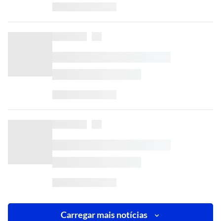
Carregar mais notícias