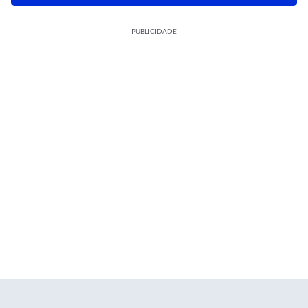
PUBLICIDADE