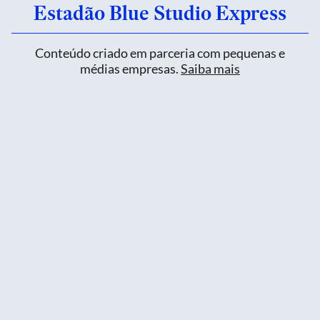
Estadão Blue Studio Express
Conteúdo criado em parceria com pequenas e
médias empresas.
Saiba mais