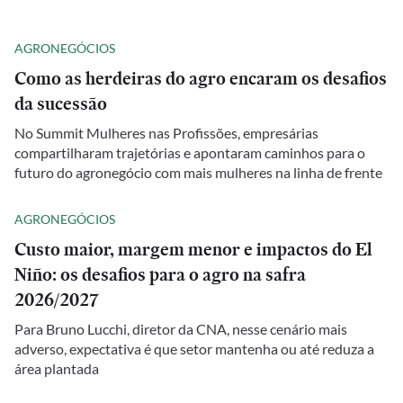
AGRONEGÓCIOS
Como as herdeiras do agro encaram os desafios
da sucessão
No Summit Mulheres nas Profissões, empresárias
compartilharam trajetórias e apontaram caminhos para o
futuro do agronegócio com mais mulheres na linha de frente
AGRONEGÓCIOS
Custo maior, margem menor e impactos do El
Niño: os desafios para o agro na safra
2026/2027
Para Bruno Lucchi, diretor da CNA, nesse cenário mais
adverso, expectativa é que setor mantenha ou até reduza a
área plantada