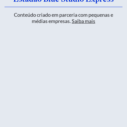
Conteúdo criado em parceria com pequenas e
médias empresas.
Saiba mais