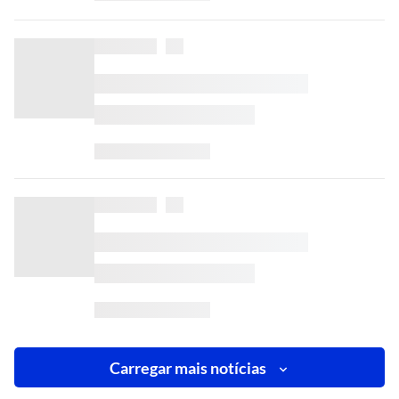
Carregar mais notícias