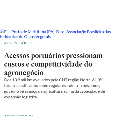
AGRONEGÓCIOS
Acessos portuários pressionam
custos e competitividade do
agronegócio
Dos 13,9 mil km avaliados pela CNT região Norte, 81,3%
foram classificados como regulares, ruins ou péssimos;
governo vê avanço da agricultura acima da capacidade de
expansão logística