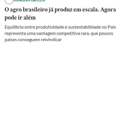
O agro brasileiro já produz em escala. Agora
pode ir além
Equilíbrio entre produtividade e sustentabilidade no País
representa uma vantagem competitiva rara, que poucos
países conseguem reivindicar